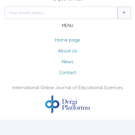
MENU
Home page
About Us
News
Contact
International Online Journal of Educational Sciences