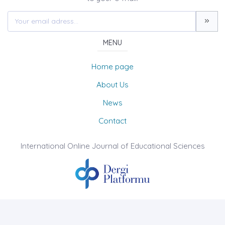
MENU
Home page
About Us
News
Contact
International Online Journal of Educational Sciences