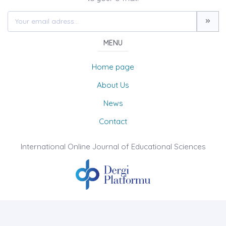
MENU
Home page
About Us
News
Contact
International Online Journal of Educational Sciences