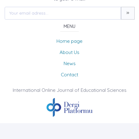
MENU
Home page
About Us
News
Contact
International Online Journal of Educational Sciences