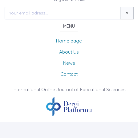
MENU
Home page
About Us
News
Contact
International Online Journal of Educational Sciences