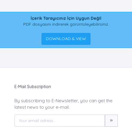
İçerik Tarayıcınız İçin Uygun Değil
PDF dosyasını indirerek görüntüleyebilirsiniz.
DOWNLOAD & VIEW
E-Mail Subscription
By subscribing to E-Newsletter, you can get the
latest news to your e-mail.