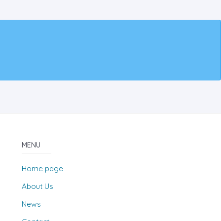
MENU
Home page
About Us
News