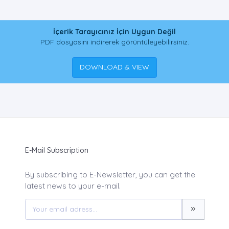
İçerik Tarayıcınız İçin Uygun Değil
PDF dosyasını indirerek görüntüleyebilirsiniz.
DOWNLOAD & VIEW
E-Mail Subscription
By subscribing to E-Newsletter, you can get the
latest news to your e-mail.