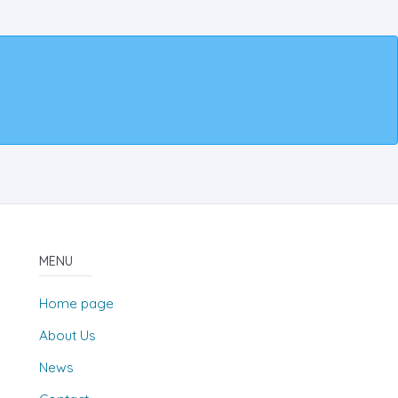
MENU
Home page
About Us
News