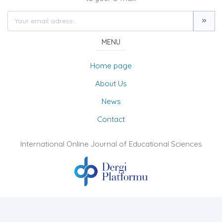
MENU
Home page
About Us
News
Contact
International Online Journal of Educational Sciences