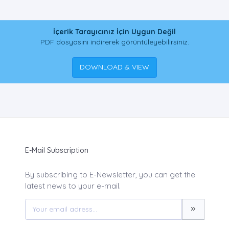
İçerik Tarayıcınız İçin Uygun Değil
PDF dosyasını indirerek görüntüleyebilirsiniz.
DOWNLOAD & VIEW
E-Mail Subscription
By subscribing to E-Newsletter, you can get the
latest news to your e-mail.