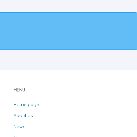
MENU
Home page
About Us
News