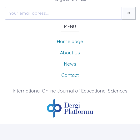
MENU
Home page
About Us
News
Contact
International Online Journal of Educational Sciences