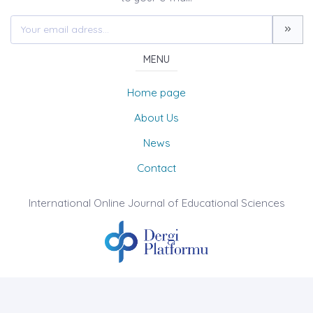
MENU
Home page
About Us
News
Contact
International Online Journal of Educational Sciences