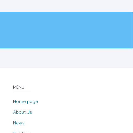
MENU
Home page
About Us
News