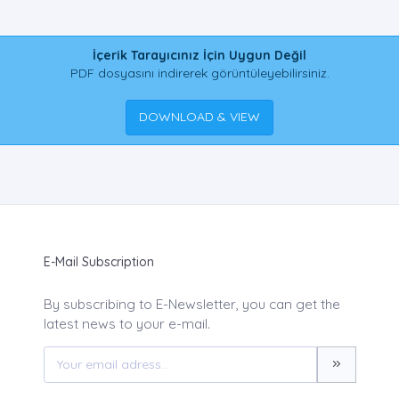
İçerik Tarayıcınız İçin Uygun Değil
PDF dosyasını indirerek görüntüleyebilirsiniz.
DOWNLOAD & VIEW
E-Mail Subscription
By subscribing to E-Newsletter, you can get the
latest news to your e-mail.