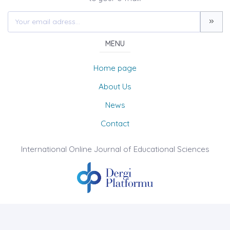
MENU
Home page
About Us
News
Contact
International Online Journal of Educational Sciences