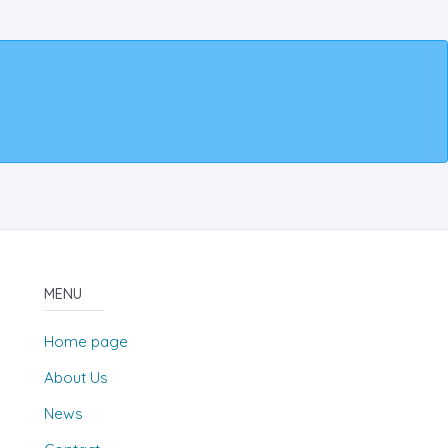
MENU
Home page
About Us
News