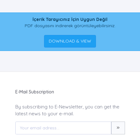
İçerik Tarayıcınız İçin Uygun Değil
PDF dosyasını indirerek görüntüleyebilirsiniz.
DOWNLOAD & VIEW
E-Mail Subscription
By subscribing to E-Newsletter, you can get the
latest news to your e-mail.