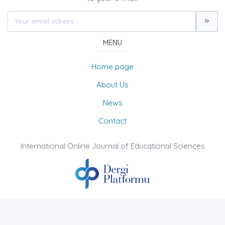
MENU
Home page
About Us
News
Contact
International Online Journal of Educational Sciences