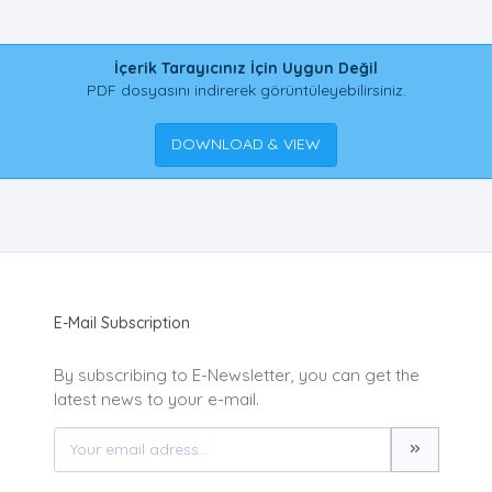
İçerik Tarayıcınız İçin Uygun Değil
PDF dosyasını indirerek görüntüleyebilirsiniz.
DOWNLOAD & VIEW
E-Mail Subscription
By subscribing to E-Newsletter, you can get the
latest news to your e-mail.