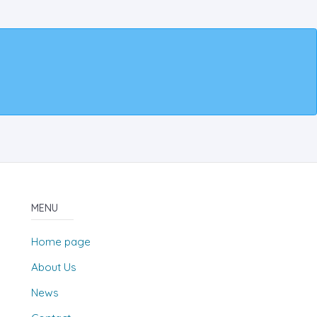
MENU
Home page
About Us
News