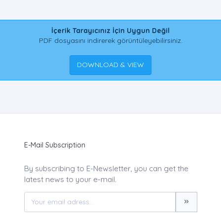
İçerik Tarayıcınız İçin Uygun Değil
PDF dosyasını indirerek görüntüleyebilirsiniz.
DOWNLOAD & VIEW
E-Mail Subscription
By subscribing to E-Newsletter, you can get the
latest news to your e-mail.