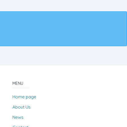
MENU
Home page
About Us
News