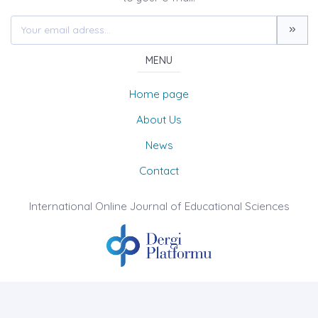
MENU
Home page
About Us
News
Contact
International Online Journal of Educational Sciences