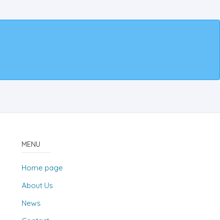
MENU
Home page
About Us
News