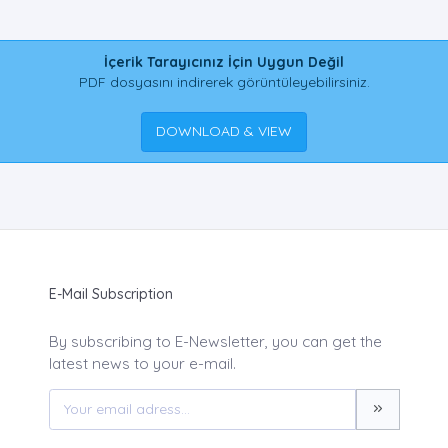
İçerik Tarayıcınız İçin Uygun Değil
PDF dosyasını indirerek görüntüleyebilirsiniz.
DOWNLOAD & VIEW
E-Mail Subscription
By subscribing to E-Newsletter, you can get the
latest news to your e-mail.