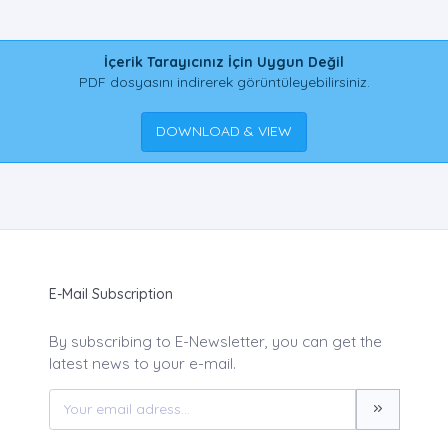
İçerik Tarayıcınız İçin Uygun Değil
PDF dosyasını indirerek görüntüleyebilirsiniz.
DOWNLOAD & VIEW
E-Mail Subscription
By subscribing to E-Newsletter, you can get the
latest news to your e-mail.