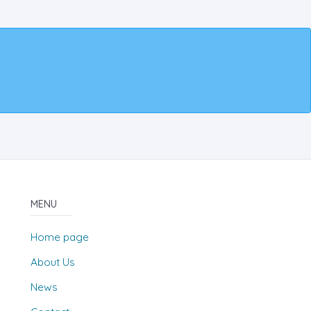
MENU
Home page
About Us
News