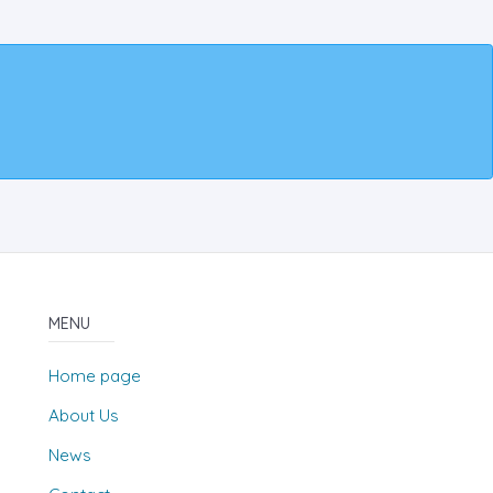
MENU
Home page
About Us
News