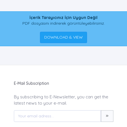
İçerik Tarayıcınız İçin Uygun Değil
PDF dosyasını indirerek görüntüleyebilirsiniz.
DOWNLOAD & VIEW
E-Mail Subscription
By subscribing to E-Newsletter, you can get the
latest news to your e-mail.