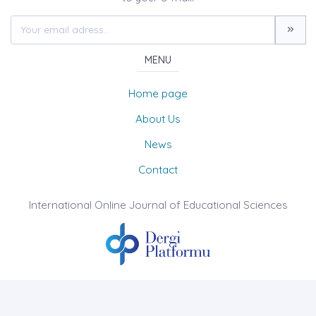
MENU
Home page
About Us
News
Contact
International Online Journal of Educational Sciences