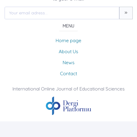
MENU
Home page
About Us
News
Contact
International Online Journal of Educational Sciences