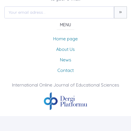
MENU
Home page
About Us
News
Contact
International Online Journal of Educational Sciences