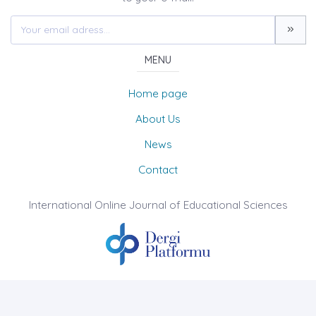
MENU
Home page
About Us
News
Contact
International Online Journal of Educational Sciences