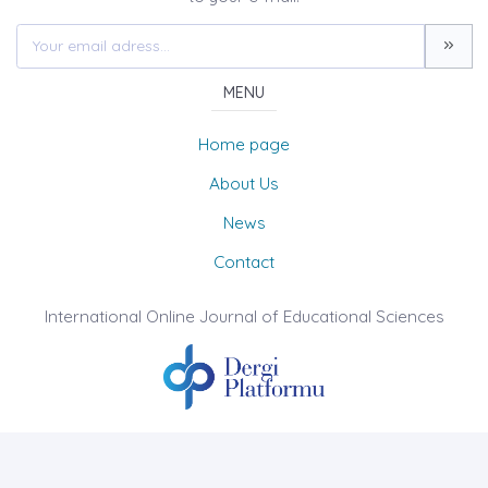
MENU
Home page
About Us
News
Contact
International Online Journal of Educational Sciences