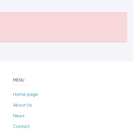
MENU
Home page
About Us
News
Contact