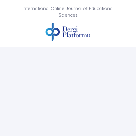
International Online Journal of Educational
Sciences