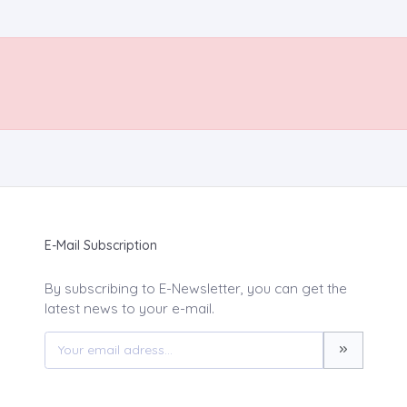
E-Mail Subscription
By subscribing to E-Newsletter, you can get the
latest news to your e-mail.