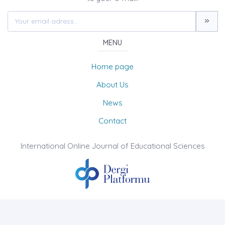
MENU
Home page
About Us
News
Contact
International Online Journal of Educational Sciences