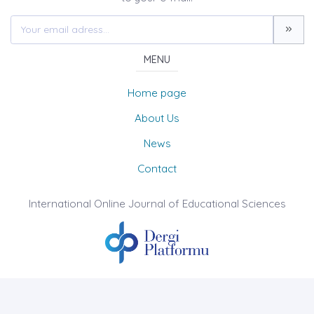
MENU
Home page
About Us
News
Contact
International Online Journal of Educational Sciences