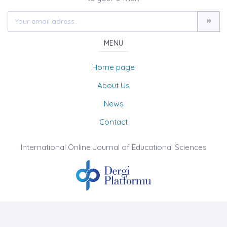
MENU
Home page
About Us
News
Contact
International Online Journal of Educational Sciences