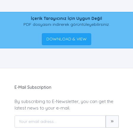
İçerik Tarayıcınız İçin Uygun Değil
PDF dosyasını indirerek görüntüleyebilirsiniz.
DOWNLOAD & VIEW
E-Mail Subscription
By subscribing to E-Newsletter, you can get the
latest news to your e-mail.