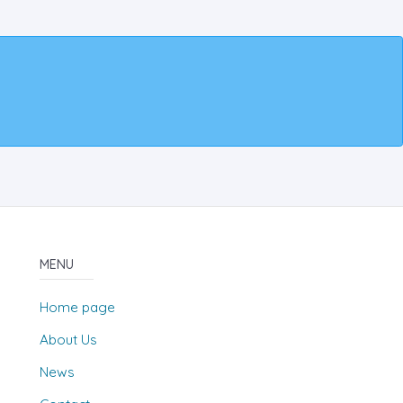
MENU
Home page
About Us
News