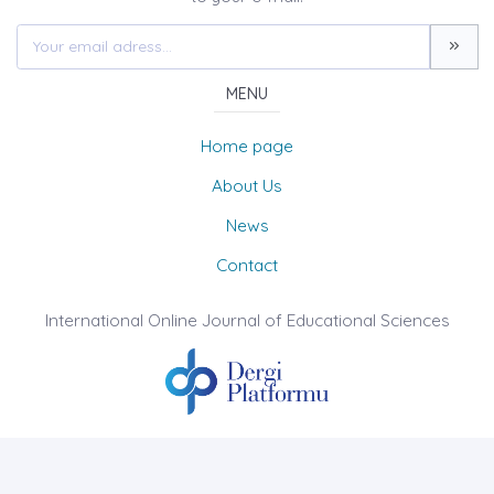
MENU
Home page
About Us
News
Contact
International Online Journal of Educational Sciences