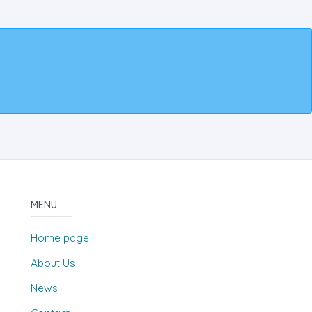
MENU
Home page
About Us
News