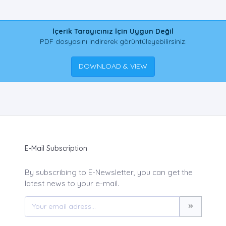
İçerik Tarayıcınız İçin Uygun Değil
PDF dosyasını indirerek görüntüleyebilirsiniz.
DOWNLOAD & VIEW
E-Mail Subscription
By subscribing to E-Newsletter, you can get the
latest news to your e-mail.