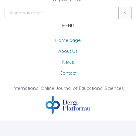
MENU
Home page
About Us
News
Contact
International Online Journal of Educational Sciences