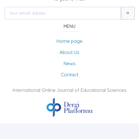
MENU
Home page
About Us
News
Contact
International Online Journal of Educational Sciences