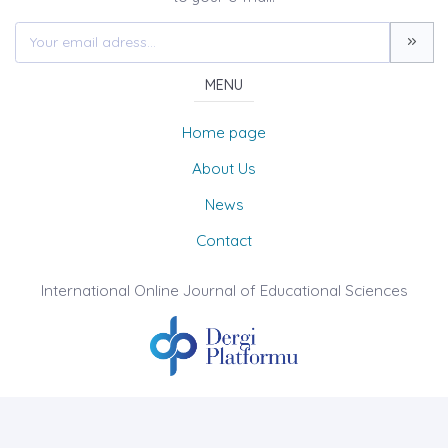
MENU
Home page
About Us
News
Contact
International Online Journal of Educational Sciences