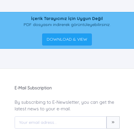
İçerik Tarayıcınız İçin Uygun Değil
PDF dosyasını indirerek görüntüleyebilirsiniz.
DOWNLOAD & VIEW
E-Mail Subscription
By subscribing to E-Newsletter, you can get the
latest news to your e-mail.