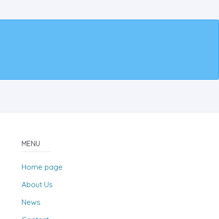
MENU
Home page
About Us
News