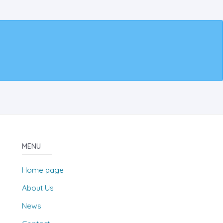
MENU
Home page
About Us
News