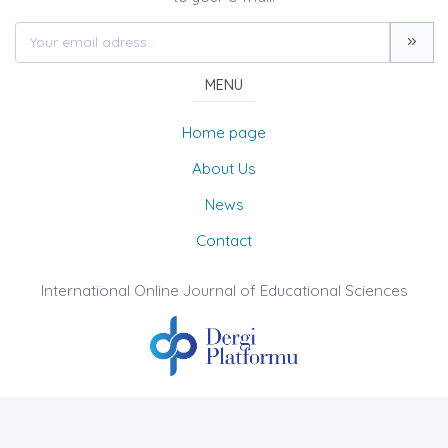
MENU
Home page
About Us
News
Contact
International Online Journal of Educational Sciences