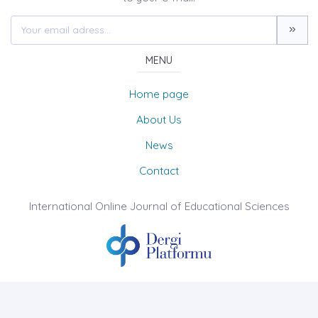
MENU
Home page
About Us
News
Contact
International Online Journal of Educational Sciences