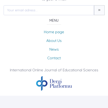
MENU
Home page
About Us
News
Contact
International Online Journal of Educational Sciences