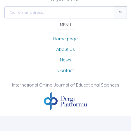
MENU
Home page
About Us
News
Contact
International Online Journal of Educational Sciences