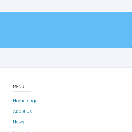
MENU
Home page
About Us
News