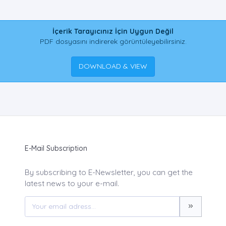
İçerik Tarayıcınız İçin Uygun Değil
PDF dosyasını indirerek görüntüleyebilirsiniz.
DOWNLOAD & VIEW
E-Mail Subscription
By subscribing to E-Newsletter, you can get the
latest news to your e-mail.