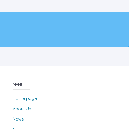
MENU
Home page
About Us
News