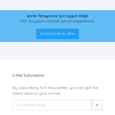
İçerik Tarayıcınız İçin Uygun Değil
PDF dosyasını indirerek görüntüleyebilirsiniz.
DOWNLOAD & VIEW
E-Mail Subscription
By subscribing to E-Newsletter, you can get the
latest news to your e-mail.