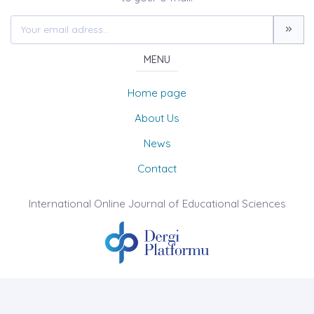
MENU
Home page
About Us
News
Contact
International Online Journal of Educational Sciences