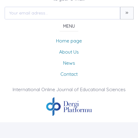
MENU
Home page
About Us
News
Contact
International Online Journal of Educational Sciences