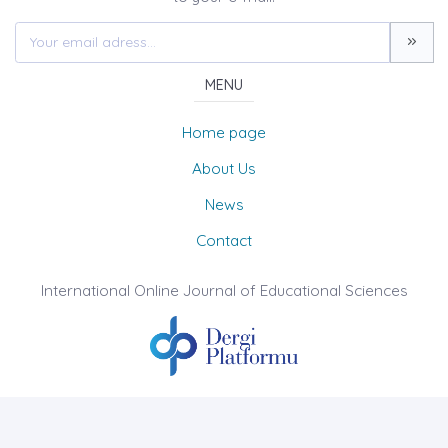
MENU
Home page
About Us
News
Contact
International Online Journal of Educational Sciences