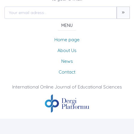
MENU
Home page
About Us
News
Contact
International Online Journal of Educational Sciences