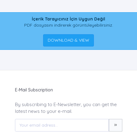
İçerik Tarayıcınız İçin Uygun Değil
PDF dosyasını indirerek görüntüleyebilirsiniz.
DOWNLOAD & VIEW
E-Mail Subscription
By subscribing to E-Newsletter, you can get the
latest news to your e-mail.