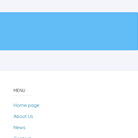
MENU
Home page
About Us
News