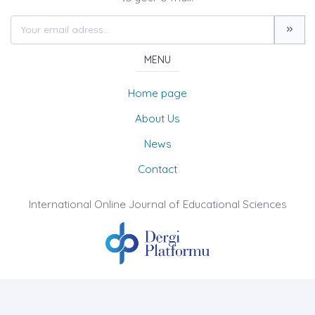
MENU
Home page
About Us
News
Contact
International Online Journal of Educational Sciences